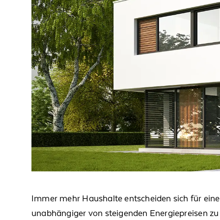
I
mmer mehr Haushalte entscheiden sich für eine
unabhängiger von steigenden Energiepreisen zu 