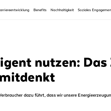
arriereentwicklung
Benefits
Nachhaltigkeit
Soziales Engagemen
ligent nutzen: Das
 mitdenkt
erbraucher dazu führt, dass wir unsere Energieerzeugun