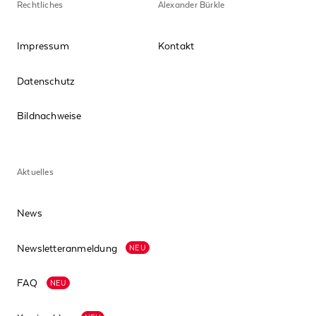
Rechtliches
Alexander Bürkle
Impressum
Kontakt
Datenschutz
Bildnachweise
Aktuelles
News
Newsletteranmeldung
NEU
FAQ
NEU