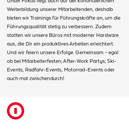
Unser Fokus liegt auch auf der kontinuierlichen
Weiterbildung unserer Mitarbeitenden, deshalb
bieten wir Trainings für Führungskräfte an, um die
Führungsqualität stetig zu verbessern. Zudem
statten wir unsere Büros mit moderner Hardware
aus, die Dir ein produktives Arbeiten erleichtert.
Und wir feiern unsere Erfolge. Gemeinsam – egal
ob bei Mitarbeiterfesten, After-Work Partys, Ski-
Events, Radfahr-Events, Motorrad-Events oder
auch mal zwischendurch!