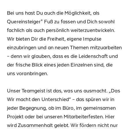
Bei uns hast Du auch die Möglichkeit, als
Quereinsteiger* Fuß zu fassen und Dich sowohl
fachlich als auch persönlich weiterzuentwickeln.
Wir bieten Dir die Freiheit, eigene Impulse
einzubringen und an neuen Themen mitzuarbeiten
– denn wir glauben, dass es die Leidenschaft und
der frische Blick eines jeden Einzelnen sind, die
uns voranbringen.
Unser Teamgeist ist das, was uns ausmacht. „Das
Wir macht den Unterschied“ – das spüren wir in
jeder Begegnung, ob im Büro, im gemeinsamen
Projekt oder bei unseren Mitarbeiterfesten. Hier
wird Zusammenhalt gelebt. Wir fördern nicht nur