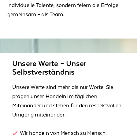
individuelle Talente, sondern feiern die Erfolge
gemeinsam – als Team.
Unsere Werte – Unser
Selbstverständnis
Unsere Werte sind mehr als nur Worte. Sie
prägen unser Handeln im täglichen
Miteinander und stehen für den respektvollen
Umgang miteinander:
Wir handeln von Mensch zu Mensch.