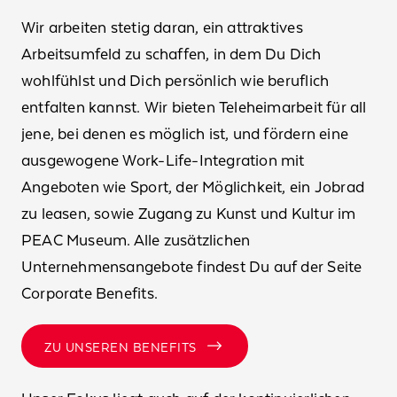
Wir arbeiten stetig daran, ein attraktives
Arbeitsumfeld zu schaffen, in dem Du Dich
wohlfühlst und Dich persönlich wie beruflich
entfalten kannst. Wir bieten Teleheimarbeit für all
jene, bei denen es möglich ist, und fördern eine
ausgewogene Work-Life-Integration mit
Angeboten wie Sport, der Möglichkeit, ein Jobrad
zu leasen, sowie Zugang zu Kunst und Kultur im
PEAC Museum. Alle zusätzlichen
Unternehmensangebote findest Du auf der Seite
Corporate Benefits.
ZU UNSEREN BENEFITS