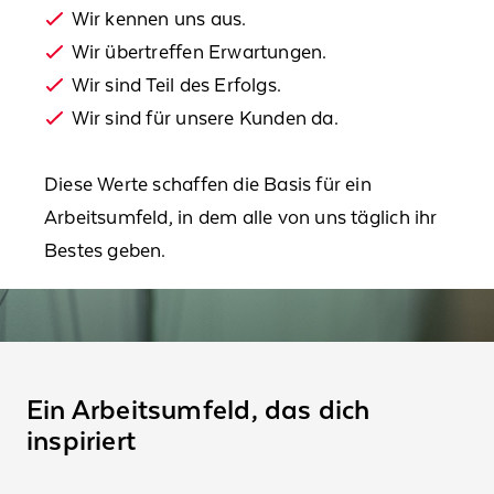
Wir kennen uns aus.
Wir übertreffen Erwartungen.
Wir sind Teil des Erfolgs.
Wir sind für unsere Kunden da.
Diese Werte schaffen die Basis für ein
Arbeitsumfeld, in dem alle von uns täglich ihr
Bestes geben.
Ein Arbeitsumfeld, das dich
inspiriert