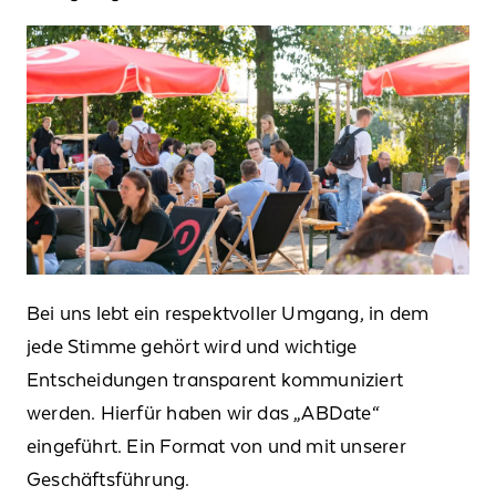
Bei uns lebt ein respektvoller Umgang, in dem
jede Stimme gehört wird und wichtige
Entscheidungen transparent kommuniziert
werden. Hierfür haben wir das „ABDate“
eingeführt. Ein Format von und mit unserer
Geschäftsführung.