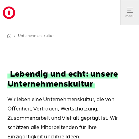
menu
Unternehmenskultur
Lebendig und echt: unsere
Unternehmenskultur
Wir leben eine Unternehmenskultur, die von
Offenheit, Vertrauen, Wertschätzung,
Zusammenarbeit und Vielfalt geprägt ist. Wir
schätzen alle Mitarbeitenden für ihre
Einzigartigkeit und ihre Ideen.