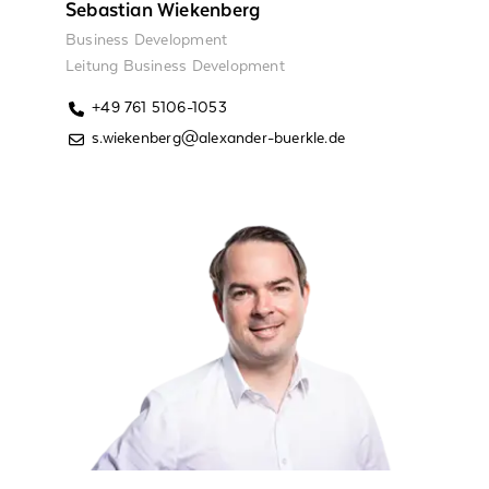
Sebastian Wiekenberg
Business Development
Leitung Business Development
+49 761 5106-1053
s.wiekenberg@alexander-buerkle.de