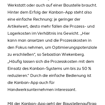
Werkstatt oder auch auf einer Baustelle braucht.
Hinter dem Erfolg der Kanban-App steht also
eine einfache Rechnung: je geringer der
Artikelwert, desto mehr fallen die Prozess- und
Lagerkosten im Verhältnis ins Gewicht. „Hier
kann man ansetzen und die Prozesskosten in
den Fokus nehmen, um Optimierungspotenziale
zu erschließen“, so Sebastian Wiekenberg.
„Häufig lassen sich die Prozesskosten mit dem
Einsatz des Kanban-Systems um bis zu 50 %
reduzieren.“ Durch die einfache Bedienung ist
die Kanban-App auch für
Handwerksunternehmen interessant.
Mit der Kanban-App geht der Baustellenauftrag