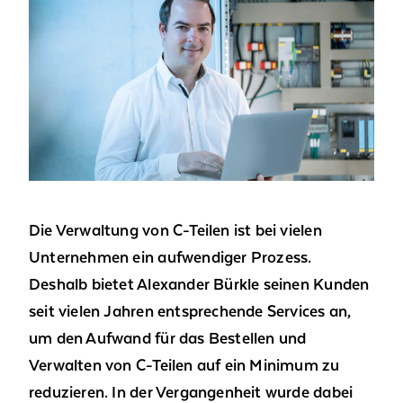
Die Verwaltung von C-Teilen ist bei vielen
Unternehmen ein aufwendiger Prozess.
Deshalb bietet Alexander Bürkle seinen Kunden
seit vielen Jahren entsprechende Services an,
um den Aufwand für das Bestellen und
Verwalten von C-Teilen auf ein Minimum zu
reduzieren. In der Vergangenheit wurde dabei