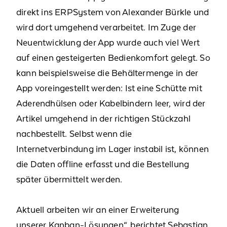
direkt ins ERPSystem von Alexander Bürkle und
wird dort umgehend verarbeitet. Im Zuge der
Neuentwicklung der App wurde auch viel Wert
auf einen gesteigerten Bedienkomfort gelegt. So
kann beispielsweise die Behältermenge in der
App voreingestellt werden: Ist eine Schütte mit
Aderendhülsen oder Kabelbindern leer, wird der
Artikel umgehend in der richtigen Stückzahl
nachbestellt. Selbst wenn die
Internetverbindung im Lager instabil ist, können
die Daten offline erfasst und die Bestellung
später übermittelt werden.
Aktuell arbeiten wir an einer Erweiterung
unserer Kanban-Lösungen“, berichtet Sebastian