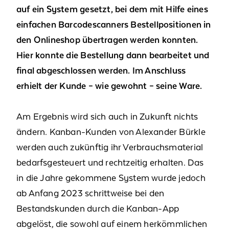
auf ein System gesetzt, bei dem mit Hilfe eines
einfachen Barcodescanners Bestellpositionen in
den Onlineshop übertragen werden konnten.
Hier konnte die Bestellung dann bearbeitet und
final abgeschlossen werden. Im Anschluss
erhielt der Kunde – wie gewohnt – seine Ware.
Am Ergebnis wird sich auch in Zukunft nichts
ändern. Kanban-Kunden von Alexander Bürkle
werden auch zukünftig ihr Verbrauchsmaterial
bedarfsgesteuert und rechtzeitig erhalten. Das
in die Jahre gekommene System wurde jedoch
ab Anfang 2023 schrittweise bei den
Bestandskunden durch die Kanban-App
abgelöst, die sowohl auf einem herkömmlichen