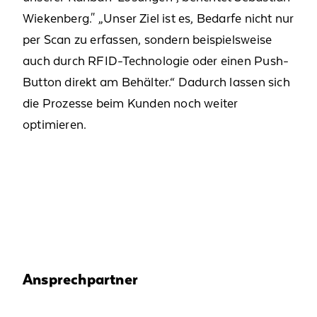
Wiekenberg." „Unser Ziel ist es, Bedarfe nicht nur
per Scan zu erfassen, sondern beispielsweise
auch durch RFID-Technologie oder einen Push-
Button direkt am Behälter.“ Dadurch lassen sich
die Prozesse beim Kunden noch weiter
optimieren.
Ansprechpartner