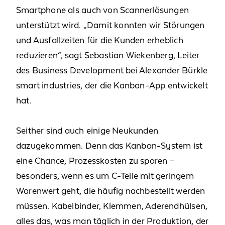
Smartphone als auch von Scannerlösungen
unterstützt wird. „Damit konnten wir Störungen
und Ausfallzeiten für die Kunden erheblich
reduzieren“, sagt Sebastian Wiekenberg, Leiter
des Business Development bei Alexander Bürkle
smart industries, der die Kanban-App entwickelt
hat.
Seither sind auch einige Neukunden
dazugekommen. Denn das Kanban-System ist
eine Chance, Prozesskosten zu sparen –
besonders, wenn es um C-Teile mit geringem
Warenwert geht, die häufig nachbestellt werden
müssen. Kabelbinder, Klemmen, Aderendhülsen,
alles das, was man täglich in der Produktion, der