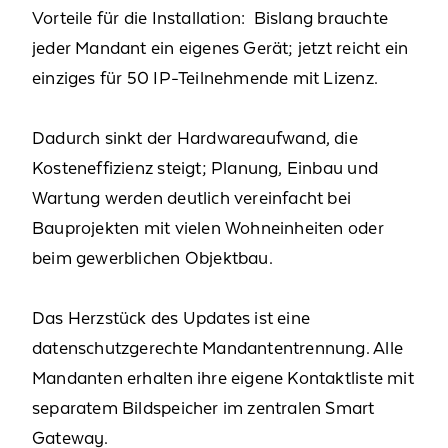
Vorteile für die Installation: Bislang brauchte
jeder Mandant ein eigenes Gerät; jetzt reicht ein
einziges für 50 IP-Teilnehmende mit Lizenz.
Dadurch sinkt der Hardwareaufwand, die
Kosteneffizienz steigt; Planung, Einbau und
Wartung werden deutlich vereinfacht bei
Bauprojekten mit vielen Wohneinheiten oder
beim gewerblichen Objektbau.
Das Herzstück des Updates ist eine
datenschutzgerechte Mandantentrennung. Alle
Mandanten erhalten ihre eigene Kontaktliste mit
separatem Bildspeicher im zentralen Smart
Gateway.