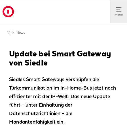
menu
News
Update bei Smart Gateway
von Siedle
Siedles Smart Gateways verknüpfen die
Türkommunikation im In-Home-Bus jetzt noch
effizienter mit der IP-Welt: Das neue Update
führt – unter Einhaltung der
Datenschutzrichtlinien – die
Mandantenfähigkeit ein.