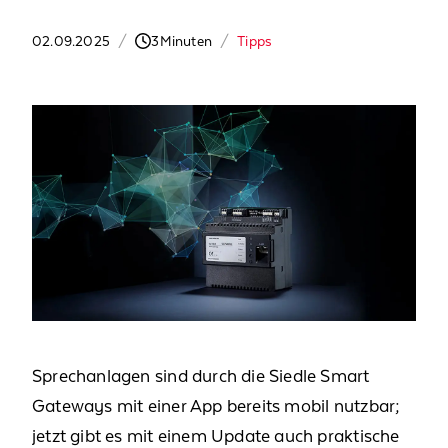
02.09.2025
/
3
Minuten
/
Tipps
Sprechanlagen sind durch die Siedle Smart
Gateways mit einer App bereits mobil nutzbar;
jetzt gibt es mit einem Update auch praktische