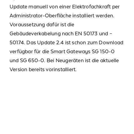
Update manuell von einer Elektrofachkraft per
Administrator-Oberfläche installiert werden.
Voraussetzung dafür ist die
Gebäudeverkabelung nach EN 50173 und –
50174. Das Update 2.4 ist schon zum Download
verfügbar für die Smart Gateways SG 150-0
und SG 650-0. Bei Neugeräten ist die aktuelle
Version bereits vorinstalliert.