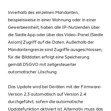
Innerhalb des einzelnen Mandanten,
beispielsweise in einer Wohnung oder in einer
Gewerbeeinheit, haben alle IP-Nutzenden über
die Siedle App oder über das Video-Panel (Siedle
Axiom) Zugriff auf die Daten. Außerhalb der
Mandantengrenze sind Zugriffe ausgeschlossen;
für die Bilddaten erfolgt eine Speicherung
gemäß DSGVO mit zeitgesteuerter
automatischer Löschung.
Das Update wird bei Geräten mit der Firmware-
Version 2.3 automatisch auf Version 2.4
durchgeführt, sofern die automatische
Updatefunktion aktiviert ist. Alternativ muss das