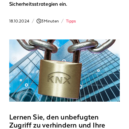
Sicherheitsstrategien ein.
18.10.2024
/
3
Minuten
/
Tipps
Lernen Sie, den unbefugten
Zugriff zu verhindern und Ihre