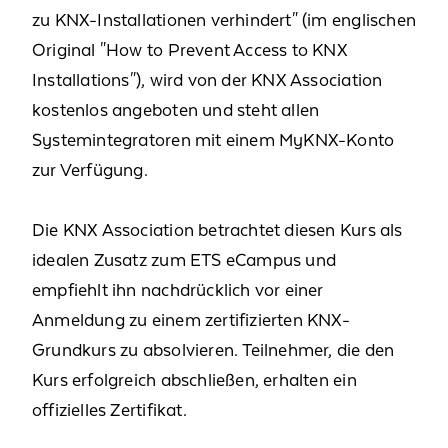
zu KNX-Installationen verhindert" (im englischen
Original "How to Prevent Access to KNX
Installations"), wird von der KNX Association
kostenlos angeboten und steht allen
Systemintegratoren mit einem MyKNX-Konto
zur Verfügung.
Die KNX Association betrachtet diesen Kurs als
idealen Zusatz zum ETS eCampus und
empfiehlt ihn nachdrücklich vor einer
Anmeldung zu einem zertifizierten KNX-
Grundkurs zu absolvieren. Teilnehmer, die den
Kurs erfolgreich abschließen, erhalten ein
offizielles Zertifikat.