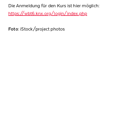
Die Anmeldung für den Kurs ist hier möglich:
https://wbt6.knx.org/login/index.php
Foto
: iStock/project photos