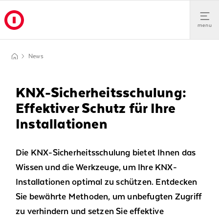
menu
News
KNX-Sicherheitsschulung:
Effektiver Schutz für Ihre
Installationen
Die KNX-Sicherheitsschulung bietet Ihnen das
Wissen und die Werkzeuge, um Ihre KNX-
Installationen optimal zu schützen. Entdecken
Sie bewährte Methoden, um unbefugten Zugriff
zu verhindern und setzen Sie effektive