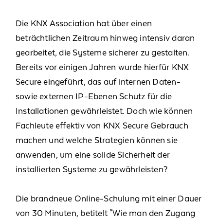
Die KNX Association hat über einen
beträchtlichen Zeitraum hinweg intensiv daran
gearbeitet, die Systeme sicherer zu gestalten.
Bereits vor einigen Jahren wurde hierfür KNX
Secure eingeführt, das auf internen Daten-
sowie externen IP-Ebenen Schutz für die
Installationen gewährleistet. Doch wie können
Fachleute effektiv von KNX Secure Gebrauch
machen und welche Strategien können sie
anwenden, um eine solide Sicherheit der
installierten Systeme zu gewährleisten?
Die brandneue Online-Schulung mit einer Dauer
von 30 Minuten, betitelt "Wie man den Zugang