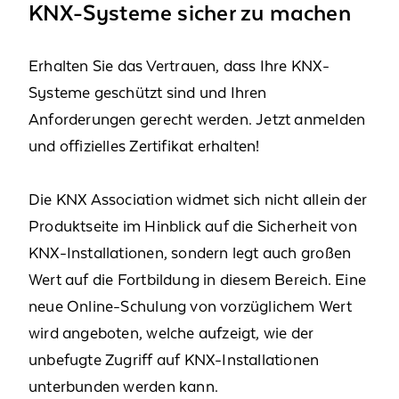
KNX-Systeme sicher zu machen
Erhalten Sie das Vertrauen, dass Ihre KNX-
Systeme geschützt sind und Ihren
Anforderungen gerecht werden. Jetzt anmelden
und offizielles Zertifikat erhalten!
Die KNX Association widmet sich nicht allein der
Produktseite im Hinblick auf die Sicherheit von
KNX-Installationen, sondern legt auch großen
Wert auf die Fortbildung in diesem Bereich. Eine
neue Online-Schulung von vorzüglichem Wert
wird angeboten, welche aufzeigt, wie der
unbefugte Zugriff auf KNX-Installationen
unterbunden werden kann.