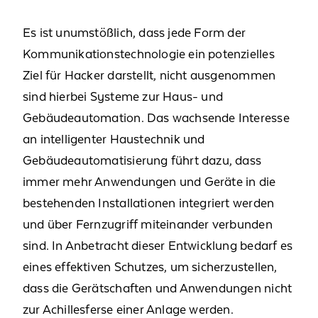
Es ist unumstößlich, dass jede Form der
Kommunikationstechnologie ein potenzielles
Ziel für Hacker darstellt, nicht ausgenommen
sind hierbei Systeme zur Haus- und
Gebäudeautomation. Das wachsende Interesse
an intelligenter Haustechnik und
Gebäudeautomatisierung führt dazu, dass
immer mehr Anwendungen und Geräte in die
bestehenden Installationen integriert werden
und über Fernzugriff miteinander verbunden
sind. In Anbetracht dieser Entwicklung bedarf es
eines effektiven Schutzes, um sicherzustellen,
dass die Gerätschaften und Anwendungen nicht
zur Achillesferse einer Anlage werden.